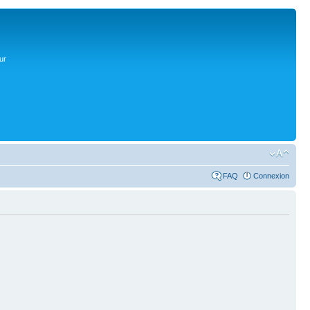
ur
FAQ
Connexion