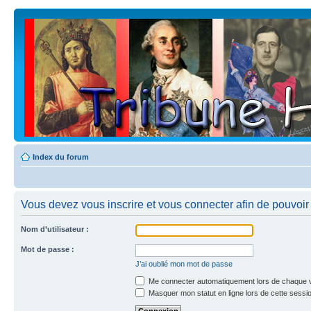
Index du forum
Vous devez vous inscrire et vous connecter afin de pouvoir c
Nom d’utilisateur :
Mot de passe :
J’ai oublié mon mot de passe
Me connecter automatiquement lors de chaque v
Masquer mon statut en ligne lors de cette sessi