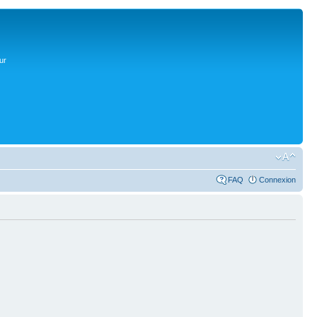
ur
FAQ
Connexion