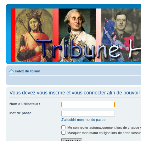
Index du forum
Vous devez vous inscrire et vous connecter afin de pouvoir c
Nom d’utilisateur :
Mot de passe :
J’ai oublié mon mot de passe
Me connecter automatiquement lors de chaque v
Masquer mon statut en ligne lors de cette sessi