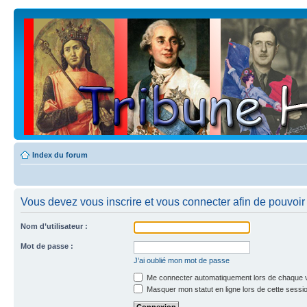
Index du forum
Vous devez vous inscrire et vous connecter afin de pouvoir c
Nom d’utilisateur :
Mot de passe :
J’ai oublié mon mot de passe
Me connecter automatiquement lors de chaque v
Masquer mon statut en ligne lors de cette sessi