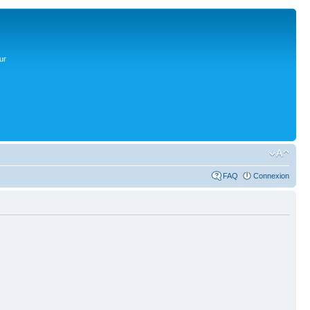
ur
FAQ
Connexion