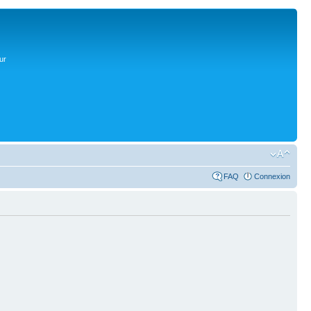
ur
FAQ
Connexion