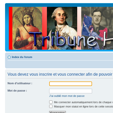
Index du forum
Vous devez vous inscrire et vous connecter afin de pouvoir c
Nom d’utilisateur :
Mot de passe :
J’ai oublié mon mot de passe
Me connecter automatiquement lors de chaque v
Masquer mon statut en ligne lors de cette sessi