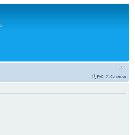
ur
FAQ
Connexion