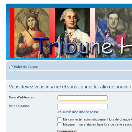
Index du forum
Vous devez vous inscrire et vous connecter afin de pouvoir c
Nom d’utilisateur :
Mot de passe :
J’ai oublié mon mot de passe
Me connecter automatiquement lors de chaque v
Masquer mon statut en ligne lors de cette sessi