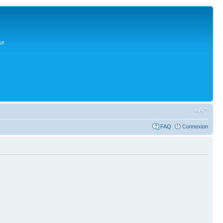
ur
FAQ
Connexion