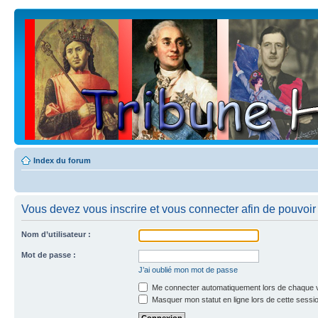
Index du forum
Vous devez vous inscrire et vous connecter afin de pouvoir c
Nom d’utilisateur :
Mot de passe :
J’ai oublié mon mot de passe
Me connecter automatiquement lors de chaque v
Masquer mon statut en ligne lors de cette sessi