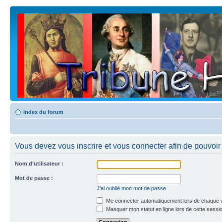
Index du forum
Vous devez vous inscrire et vous connecter afin de pouvoir c
Nom d’utilisateur :
Mot de passe :
J’ai oublié mon mot de passe
Me connecter automatiquement lors de chaque v
Masquer mon statut en ligne lors de cette sessi