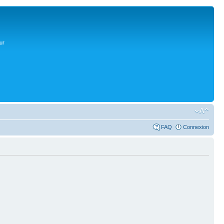
ur
FAQ
Connexion