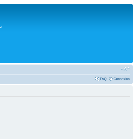
ur
FAQ
Connexion