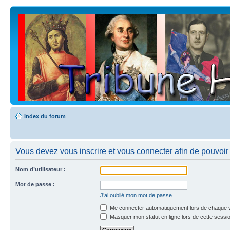
Index du forum
Vous devez vous inscrire et vous connecter afin de pouvoir c
Nom d’utilisateur :
Mot de passe :
J’ai oublié mon mot de passe
Me connecter automatiquement lors de chaque v
Masquer mon statut en ligne lors de cette sessi