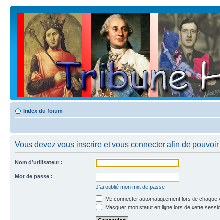
Index du forum
Vous devez vous inscrire et vous connecter afin de pouvoir c
Nom d’utilisateur :
Mot de passe :
J’ai oublié mon mot de passe
Me connecter automatiquement lors de chaque v
Masquer mon statut en ligne lors de cette sessi