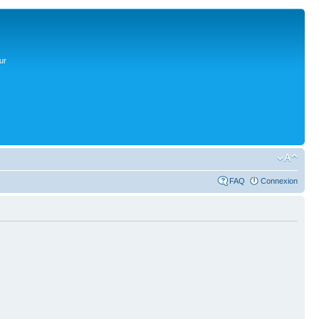
ur
FAQ
Connexion