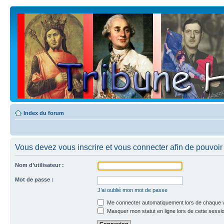
Index du forum
Vous devez vous inscrire et vous connecter afin de pouvoir c
Nom d’utilisateur :
Mot de passe :
J’ai oublié mon mot de passe
Me connecter automatiquement lors de chaque v
Masquer mon statut en ligne lors de cette sessi