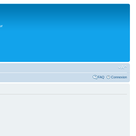
ur
FAQ
Connexion