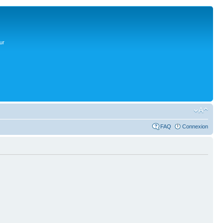
ur
FAQ
Connexion