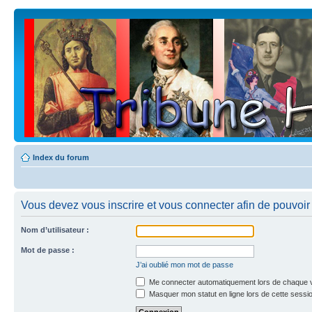
Index du forum
Vous devez vous inscrire et vous connecter afin de pouvoir c
Nom d’utilisateur :
Mot de passe :
J’ai oublié mon mot de passe
Me connecter automatiquement lors de chaque v
Masquer mon statut en ligne lors de cette sessi