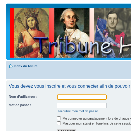
Index du forum
Vous devez vous inscrire et vous connecter afin de pouvoir c
Nom d’utilisateur :
Mot de passe :
J’ai oublié mon mot de passe
Me connecter automatiquement lors de chaque v
Masquer mon statut en ligne lors de cette sessi