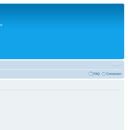
ur
FAQ
Connexion