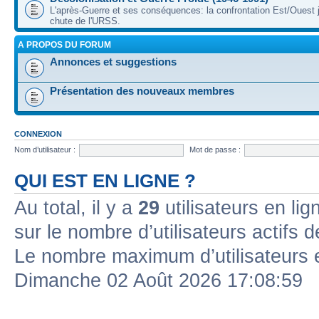
L'après-Guerre et ses conséquences: la confrontation Est/Ouest j
chute de l'URSS.
A PROPOS DU FORUM
Annonces et suggestions
Présentation des nouveaux membres
CONNEXION
Nom d’utilisateur :
Mot de passe :
QUI EST EN LIGNE ?
Au total, il y a
29
utilisateurs en lign
sur le nombre d’utilisateurs actifs 
Le nombre maximum d’utilisateurs 
Dimanche 02 Août 2026 17:08:59