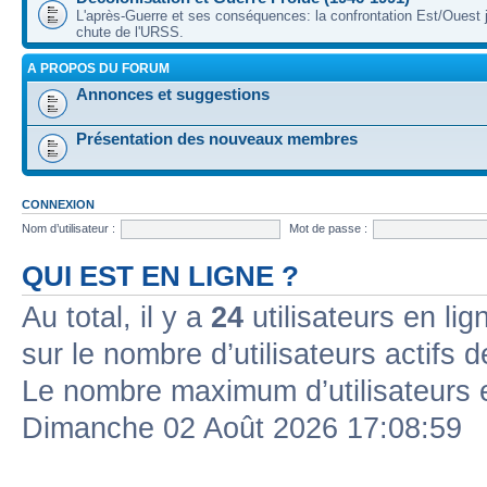
L'après-Guerre et ses conséquences: la confrontation Est/Ouest j
chute de l'URSS.
A PROPOS DU FORUM
Annonces et suggestions
Présentation des nouveaux membres
CONNEXION
Nom d’utilisateur :
Mot de passe :
QUI EST EN LIGNE ?
Au total, il y a
24
utilisateurs en lign
sur le nombre d’utilisateurs actifs 
Le nombre maximum d’utilisateurs 
Dimanche 02 Août 2026 17:08:59