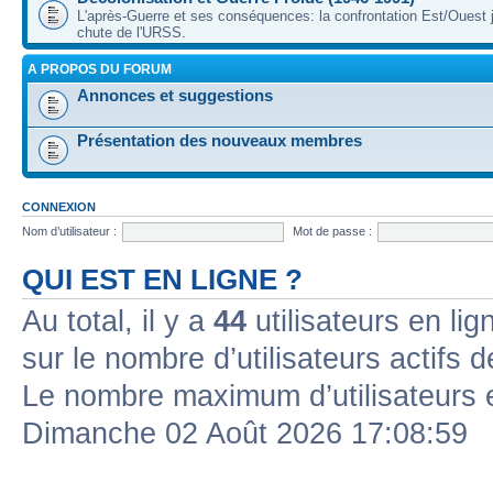
L'après-Guerre et ses conséquences: la confrontation Est/Ouest j
chute de l'URSS.
A PROPOS DU FORUM
Annonces et suggestions
Présentation des nouveaux membres
CONNEXION
Nom d’utilisateur :
Mot de passe :
QUI EST EN LIGNE ?
Au total, il y a
44
utilisateurs en lign
sur le nombre d’utilisateurs actifs 
Le nombre maximum d’utilisateurs 
Dimanche 02 Août 2026 17:08:59