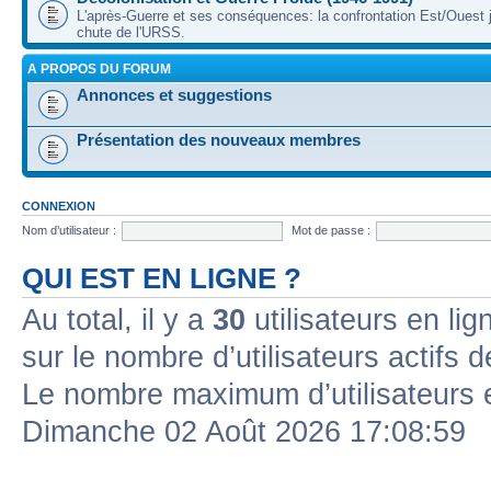
L'après-Guerre et ses conséquences: la confrontation Est/Ouest j
chute de l'URSS.
A PROPOS DU FORUM
Annonces et suggestions
Présentation des nouveaux membres
CONNEXION
Nom d’utilisateur :
Mot de passe :
QUI EST EN LIGNE ?
Au total, il y a
30
utilisateurs en lign
sur le nombre d’utilisateurs actifs 
Le nombre maximum d’utilisateurs 
Dimanche 02 Août 2026 17:08:59