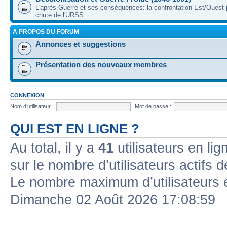
L'après-Guerre et ses conséquences: la confrontation Est/Ouest j
chute de l'URSS.
A PROPOS DU FORUM
Annonces et suggestions
Présentation des nouveaux membres
CONNEXION
Nom d’utilisateur :
Mot de passe :
QUI EST EN LIGNE ?
Au total, il y a
41
utilisateurs en lign
sur le nombre d’utilisateurs actifs 
Le nombre maximum d’utilisateurs 
Dimanche 02 Août 2026 17:08:59