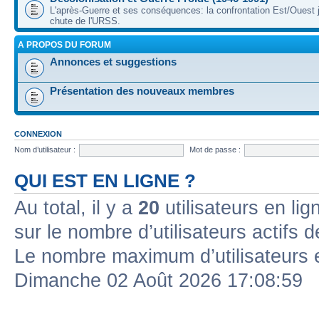
L'après-Guerre et ses conséquences: la confrontation Est/Ouest j
chute de l'URSS.
A PROPOS DU FORUM
Annonces et suggestions
Présentation des nouveaux membres
CONNEXION
Nom d’utilisateur :
Mot de passe :
QUI EST EN LIGNE ?
Au total, il y a
20
utilisateurs en lign
sur le nombre d’utilisateurs actifs 
Le nombre maximum d’utilisateurs 
Dimanche 02 Août 2026 17:08:59