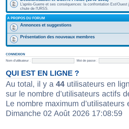
L'après-Guerre et ses conséquences: la confrontation Est/Ouest j
chute de l'URSS.
A PROPOS DU FORUM
Annonces et suggestions
Présentation des nouveaux membres
CONNEXION
Nom d’utilisateur :
Mot de passe :
QUI EST EN LIGNE ?
Au total, il y a
44
utilisateurs en lign
sur le nombre d’utilisateurs actifs 
Le nombre maximum d’utilisateurs 
Dimanche 02 Août 2026 17:08:59