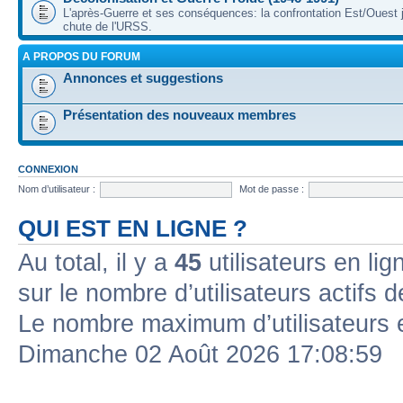
L'après-Guerre et ses conséquences: la confrontation Est/Ouest j
chute de l'URSS.
A PROPOS DU FORUM
Annonces et suggestions
Présentation des nouveaux membres
CONNEXION
Nom d’utilisateur :
Mot de passe :
QUI EST EN LIGNE ?
Au total, il y a
45
utilisateurs en lign
sur le nombre d’utilisateurs actifs 
Le nombre maximum d’utilisateurs 
Dimanche 02 Août 2026 17:08:59