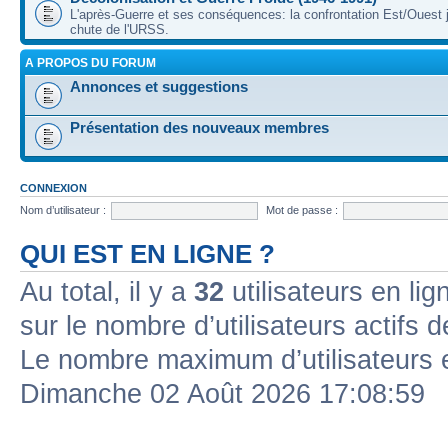
L'après-Guerre et ses conséquences: la confrontation Est/Ouest j
chute de l'URSS.
A PROPOS DU FORUM
Annonces et suggestions
Présentation des nouveaux membres
CONNEXION
Nom d’utilisateur :
Mot de passe :
QUI EST EN LIGNE ?
Au total, il y a
32
utilisateurs en lign
sur le nombre d’utilisateurs actifs 
Le nombre maximum d’utilisateurs 
Dimanche 02 Août 2026 17:08:59