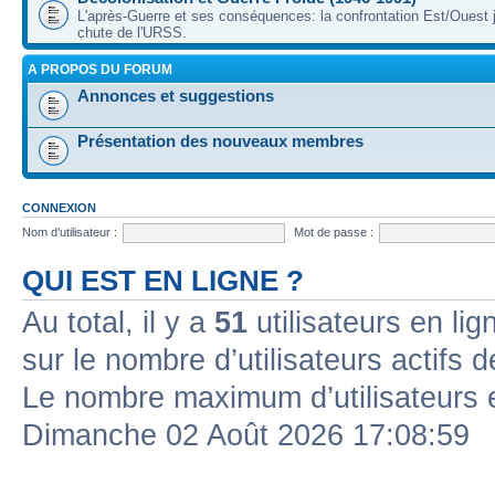
L'après-Guerre et ses conséquences: la confrontation Est/Ouest j
chute de l'URSS.
A PROPOS DU FORUM
Annonces et suggestions
Présentation des nouveaux membres
CONNEXION
Nom d’utilisateur :
Mot de passe :
QUI EST EN LIGNE ?
Au total, il y a
51
utilisateurs en lign
sur le nombre d’utilisateurs actifs 
Le nombre maximum d’utilisateurs 
Dimanche 02 Août 2026 17:08:59