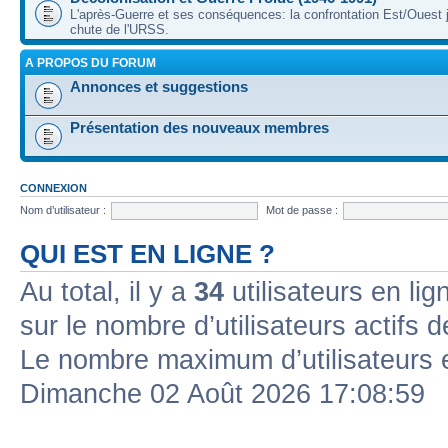
L'après-Guerre et ses conséquences: la confrontation Est/Ouest j
chute de l'URSS.
A PROPOS DU FORUM
Annonces et suggestions
Présentation des nouveaux membres
CONNEXION
Nom d’utilisateur :
Mot de passe :
QUI EST EN LIGNE ?
Au total, il y a
34
utilisateurs en lign
sur le nombre d’utilisateurs actifs 
Le nombre maximum d’utilisateurs 
Dimanche 02 Août 2026 17:08:59