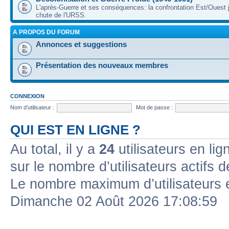
L'après-Guerre et ses conséquences: la confrontation Est/Ouest j
chute de l'URSS.
A PROPOS DU FORUM
Annonces et suggestions
Présentation des nouveaux membres
CONNEXION
Nom d’utilisateur :
Mot de passe :
QUI EST EN LIGNE ?
Au total, il y a
24
utilisateurs en lign
sur le nombre d’utilisateurs actifs 
Le nombre maximum d’utilisateurs 
Dimanche 02 Août 2026 17:08:59