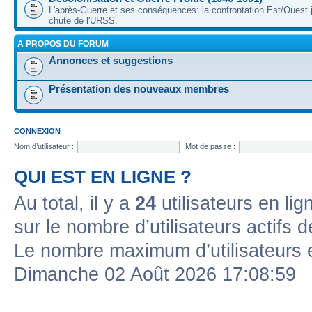
L'après-Guerre et ses conséquences: la confrontation Est/Ouest j
chute de l'URSS.
A PROPOS DU FORUM
Annonces et suggestions
Présentation des nouveaux membres
CONNEXION
Nom d’utilisateur :
Mot de passe :
QUI EST EN LIGNE ?
Au total, il y a
24
utilisateurs en lign
sur le nombre d’utilisateurs actifs 
Le nombre maximum d’utilisateurs 
Dimanche 02 Août 2026 17:08:59