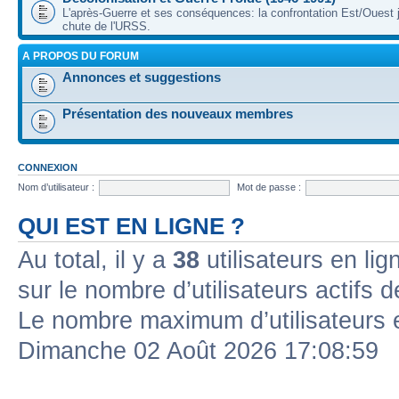
L'après-Guerre et ses conséquences: la confrontation Est/Ouest j
chute de l'URSS.
A PROPOS DU FORUM
Annonces et suggestions
Présentation des nouveaux membres
CONNEXION
Nom d’utilisateur :
Mot de passe :
QUI EST EN LIGNE ?
Au total, il y a
38
utilisateurs en lign
sur le nombre d’utilisateurs actifs 
Le nombre maximum d’utilisateurs 
Dimanche 02 Août 2026 17:08:59