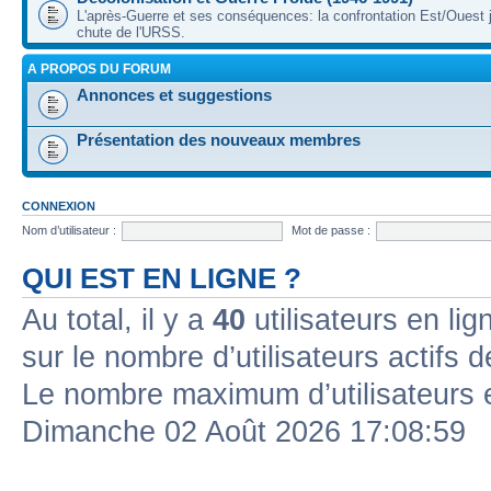
L'après-Guerre et ses conséquences: la confrontation Est/Ouest j
chute de l'URSS.
A PROPOS DU FORUM
Annonces et suggestions
Présentation des nouveaux membres
CONNEXION
Nom d’utilisateur :
Mot de passe :
QUI EST EN LIGNE ?
Au total, il y a
40
utilisateurs en lign
sur le nombre d’utilisateurs actifs 
Le nombre maximum d’utilisateurs 
Dimanche 02 Août 2026 17:08:59