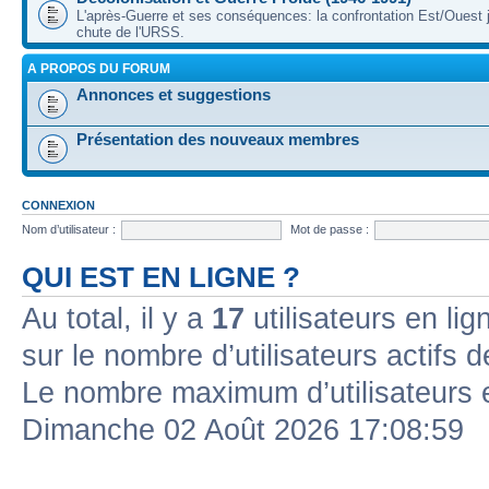
L'après-Guerre et ses conséquences: la confrontation Est/Ouest j
chute de l'URSS.
A PROPOS DU FORUM
Annonces et suggestions
Présentation des nouveaux membres
CONNEXION
Nom d’utilisateur :
Mot de passe :
QUI EST EN LIGNE ?
Au total, il y a
17
utilisateurs en lign
sur le nombre d’utilisateurs actifs 
Le nombre maximum d’utilisateurs 
Dimanche 02 Août 2026 17:08:59