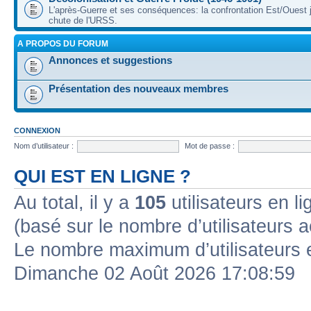
L'après-Guerre et ses conséquences: la confrontation Est/Ouest j
chute de l'URSS.
A PROPOS DU FORUM
Annonces et suggestions
Présentation des nouveaux membres
CONNEXION
Nom d’utilisateur :
Mot de passe :
QUI EST EN LIGNE ?
Au total, il y a
105
utilisateurs en lig
(basé sur le nombre d’utilisateurs a
Le nombre maximum d’utilisateurs 
Dimanche 02 Août 2026 17:08:59