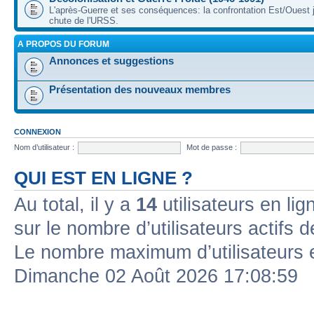
L'après-Guerre et ses conséquences: la confrontation Est/Ouest j
chute de l'URSS.
A PROPOS DU FORUM
Annonces et suggestions
Présentation des nouveaux membres
CONNEXION
Nom d’utilisateur :
Mot de passe :
QUI EST EN LIGNE ?
Au total, il y a
14
utilisateurs en lign
sur le nombre d’utilisateurs actifs 
Le nombre maximum d’utilisateurs 
Dimanche 02 Août 2026 17:08:59