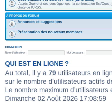
L'après-Guerre et ses conséquences: la confrontation Est/Ouest j
chute de l'URSS.
A PROPOS DU FORUM
Annonces et suggestions
Présentation des nouveaux membres
CONNEXION
Nom d’utilisateur :
Mot de passe :
QUI EST EN LIGNE ?
Au total, il y a
79
utilisateurs en lign
sur le nombre d’utilisateurs actifs 
Le nombre maximum d’utilisateurs 
Dimanche 02 Août 2026 17:08:59