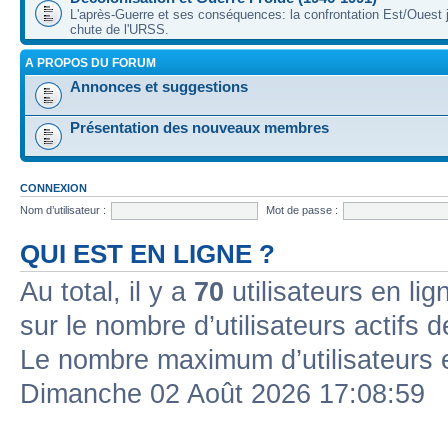
L'après-Guerre et ses conséquences: la confrontation Est/Ouest j
chute de l'URSS.
A PROPOS DU FORUM
Annonces et suggestions
Présentation des nouveaux membres
CONNEXION
Nom d’utilisateur :
Mot de passe :
QUI EST EN LIGNE ?
Au total, il y a
70
utilisateurs en lign
sur le nombre d’utilisateurs actifs 
Le nombre maximum d’utilisateurs 
Dimanche 02 Août 2026 17:08:59