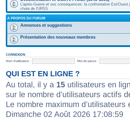
L'après-Guerre et ses conséquences: la confrontation Est/Ouest j
chute de l'URSS.
A PROPOS DU FORUM
Annonces et suggestions
Présentation des nouveaux membres
CONNEXION
Nom d’utilisateur :
Mot de passe :
QUI EST EN LIGNE ?
Au total, il y a
15
utilisateurs en lign
sur le nombre d’utilisateurs actifs 
Le nombre maximum d’utilisateurs 
Dimanche 02 Août 2026 17:08:59