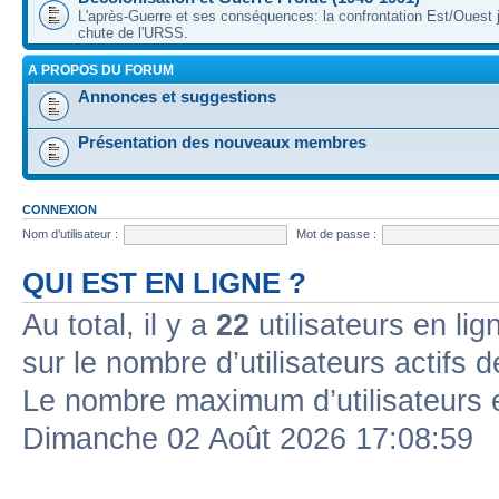
L'après-Guerre et ses conséquences: la confrontation Est/Ouest j
chute de l'URSS.
A PROPOS DU FORUM
Annonces et suggestions
Présentation des nouveaux membres
CONNEXION
Nom d’utilisateur :
Mot de passe :
QUI EST EN LIGNE ?
Au total, il y a
22
utilisateurs en lign
sur le nombre d’utilisateurs actifs 
Le nombre maximum d’utilisateurs 
Dimanche 02 Août 2026 17:08:59