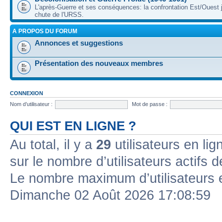
L'après-Guerre et ses conséquences: la confrontation Est/Ouest j
chute de l'URSS.
A PROPOS DU FORUM
Annonces et suggestions
Présentation des nouveaux membres
CONNEXION
Nom d’utilisateur :
Mot de passe :
QUI EST EN LIGNE ?
Au total, il y a
29
utilisateurs en lign
sur le nombre d’utilisateurs actifs 
Le nombre maximum d’utilisateurs 
Dimanche 02 Août 2026 17:08:59