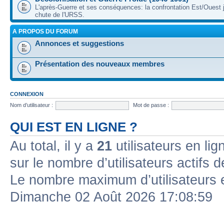
L'après-Guerre et ses conséquences: la confrontation Est/Ouest j
chute de l'URSS.
A PROPOS DU FORUM
Annonces et suggestions
Présentation des nouveaux membres
CONNEXION
Nom d’utilisateur :
Mot de passe :
QUI EST EN LIGNE ?
Au total, il y a
21
utilisateurs en lign
sur le nombre d’utilisateurs actifs 
Le nombre maximum d’utilisateurs 
Dimanche 02 Août 2026 17:08:59