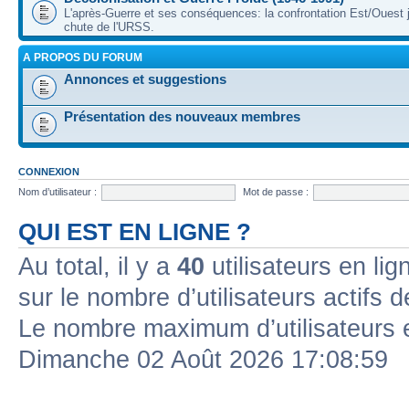
L'après-Guerre et ses conséquences: la confrontation Est/Ouest j
chute de l'URSS.
A PROPOS DU FORUM
Annonces et suggestions
Présentation des nouveaux membres
CONNEXION
Nom d’utilisateur :
Mot de passe :
QUI EST EN LIGNE ?
Au total, il y a
40
utilisateurs en lign
sur le nombre d’utilisateurs actifs 
Le nombre maximum d’utilisateurs 
Dimanche 02 Août 2026 17:08:59