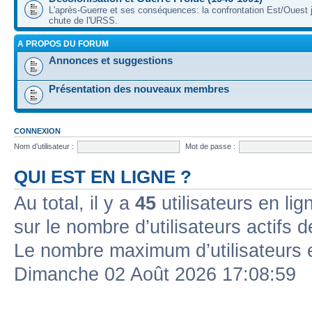
L'après-Guerre et ses conséquences: la confrontation Est/Ouest j
chute de l'URSS.
A PROPOS DU FORUM
Annonces et suggestions
Présentation des nouveaux membres
CONNEXION
Nom d’utilisateur :
Mot de passe :
QUI EST EN LIGNE ?
Au total, il y a
45
utilisateurs en lign
sur le nombre d’utilisateurs actifs 
Le nombre maximum d’utilisateurs 
Dimanche 02 Août 2026 17:08:59