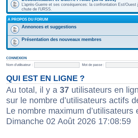
L'après-Guerre et ses conséquences: la confrontation Est/Ouest j
chute de l'URSS.
A PROPOS DU FORUM
Annonces et suggestions
Présentation des nouveaux membres
CONNEXION
Nom d’utilisateur :
Mot de passe :
QUI EST EN LIGNE ?
Au total, il y a
37
utilisateurs en lign
sur le nombre d’utilisateurs actifs 
Le nombre maximum d’utilisateurs 
Dimanche 02 Août 2026 17:08:59