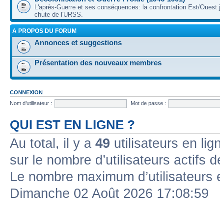
L'après-Guerre et ses conséquences: la confrontation Est/Ouest j
chute de l'URSS.
A PROPOS DU FORUM
Annonces et suggestions
Présentation des nouveaux membres
CONNEXION
Nom d’utilisateur :
Mot de passe :
QUI EST EN LIGNE ?
Au total, il y a
49
utilisateurs en lign
sur le nombre d’utilisateurs actifs 
Le nombre maximum d’utilisateurs 
Dimanche 02 Août 2026 17:08:59