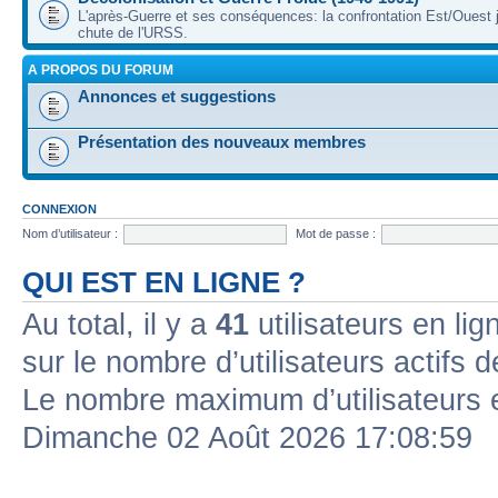
L'après-Guerre et ses conséquences: la confrontation Est/Ouest j
chute de l'URSS.
A PROPOS DU FORUM
Annonces et suggestions
Présentation des nouveaux membres
CONNEXION
Nom d’utilisateur :
Mot de passe :
QUI EST EN LIGNE ?
Au total, il y a
41
utilisateurs en lign
sur le nombre d’utilisateurs actifs 
Le nombre maximum d’utilisateurs 
Dimanche 02 Août 2026 17:08:59