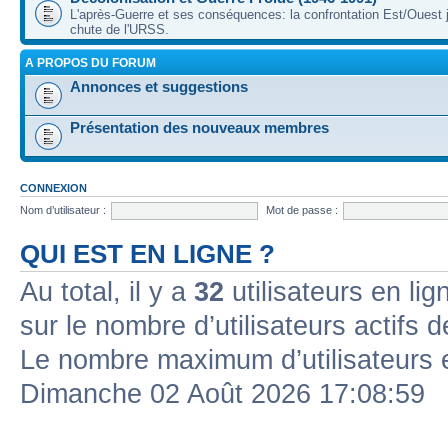
L'après-Guerre et ses conséquences: la confrontation Est/Ouest j
chute de l'URSS.
A PROPOS DU FORUM
Annonces et suggestions
Présentation des nouveaux membres
CONNEXION
Nom d’utilisateur :
Mot de passe :
QUI EST EN LIGNE ?
Au total, il y a
32
utilisateurs en lign
sur le nombre d’utilisateurs actifs 
Le nombre maximum d’utilisateurs 
Dimanche 02 Août 2026 17:08:59