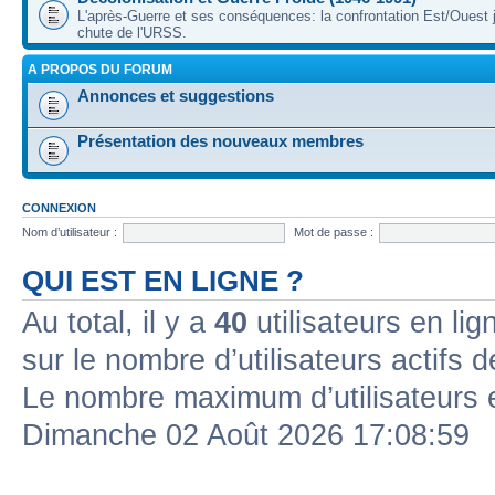
L'après-Guerre et ses conséquences: la confrontation Est/Ouest j
chute de l'URSS.
A PROPOS DU FORUM
Annonces et suggestions
Présentation des nouveaux membres
CONNEXION
Nom d’utilisateur :
Mot de passe :
QUI EST EN LIGNE ?
Au total, il y a
40
utilisateurs en lign
sur le nombre d’utilisateurs actifs 
Le nombre maximum d’utilisateurs 
Dimanche 02 Août 2026 17:08:59