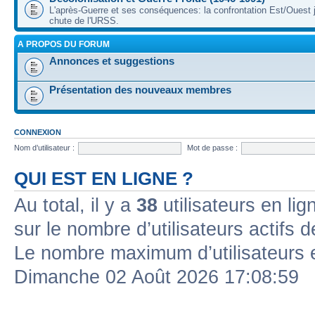
L'après-Guerre et ses conséquences: la confrontation Est/Ouest j
chute de l'URSS.
A PROPOS DU FORUM
Annonces et suggestions
Présentation des nouveaux membres
CONNEXION
Nom d’utilisateur :
Mot de passe :
QUI EST EN LIGNE ?
Au total, il y a
38
utilisateurs en lign
sur le nombre d’utilisateurs actifs 
Le nombre maximum d’utilisateurs 
Dimanche 02 Août 2026 17:08:59