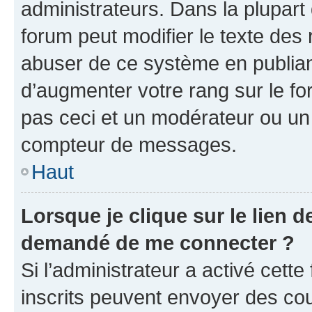
administrateurs. Dans la plupart
forum peut modifier le texte des
abuser de ce système en publian
d’augmenter votre rang sur le f
pas ceci et un modérateur ou un
compteur de messages.
Haut
Lorsque je clique sur le lien de
demandé de me connecter ?
Si l’administrateur a activé cette 
inscrits peuvent envoyer des cour