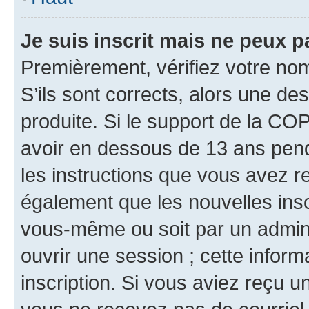
Je suis inscrit mais ne peux 
Premièrement, vérifiez votre nom 
S’ils sont corrects, alors une d
produite. Si le support de la CO
avoir en dessous de 13 ans penda
les instructions que vous avez r
également que les nouvelles inscr
vous-même ou soit par un admini
ouvrir une session ; cette inform
inscription. Si vous aviez reçu un