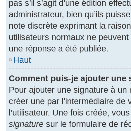
pas s’il s’agit d’une édition eff
administrateur, bien qu’ils puisse
note discrète exprimant la raison 
utilisateurs normaux ne peuvent
une réponse a été publiée.
Haut
Comment puis-je ajouter une 
Pour ajouter une signature à un
créer une par l’intermédiaire de
l’utilisateur. Une fois créée, vo
signature
sur le formulaire de réd