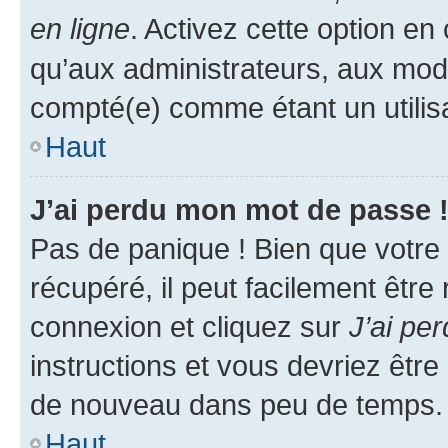
en ligne
. Activez cette option e
qu’aux administrateurs, aux mo
compté(e) comme étant un utilisat
Haut
J’ai perdu mon mot de passe 
Pas de panique ! Bien que votre
récupéré, il peut facilement être
connexion et cliquez sur
J’ai pe
instructions et vous devriez êt
de nouveau dans peu de temps.
Haut