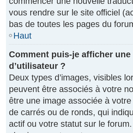
commencer une nouvelle traductio
vous rendre sur le site officiel (
bas de toutes les pages du foru
Haut
Comment puis-je afficher un
d’utilisateur ?
Deux types d’images, visibles lo
peuvent être associés à votre nom
être une image associée à votre 
de carrés ou de ronds, qui indi
actif ou votre statut sur le foru