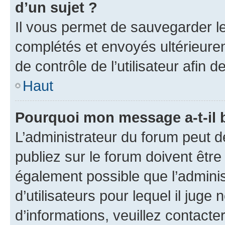
d’un sujet ?
Il vous permet de sauvegarder l
complétés et envoyés ultérieur
de contrôle de l’utilisateur afi
Haut
Pourquoi mon message a-t-il 
L’administrateur du forum peut 
publiez sur le forum doivent être v
également possible que l’adminis
d’utilisateurs pour lequel il juge
d’informations, veuillez contacte