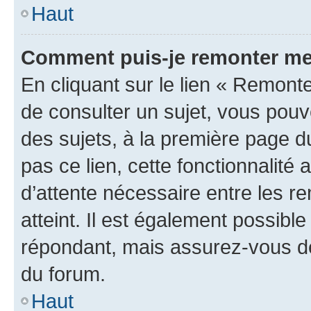
Haut
Comment puis-je remonter me
En cliquant sur le lien « Remonte
de consulter un sujet, vous pouve
des sujets, à la première page 
pas ce lien, cette fonctionnalité
d’attente nécessaire entre les r
atteint. Il est également possibl
répondant, mais assurez-vous de 
du forum.
Haut