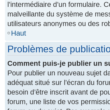
l’intermédiaire d’un formulaire. 
malveillante du système de mess
utilisateurs anonymes ou des ro
Haut
Problèmes de publicati
Comment puis-je publier un s
Pour publier un nouveau sujet da
adéquat situé sur l’écran du for
besoin d’être inscrit avant de p
forum, une liste de vos permissi