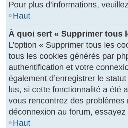
Pour plus d’informations, veuille
Haut
À quoi sert « Supprimer tous 
L’option « Supprimer tous les co
tous les cookies générés par ph
authentification et votre connex
également d’enregistrer le statu
lus, si cette fonctionnalité a été 
vous rencontrez des problèmes 
déconnexion au forum, essayez 
Haut