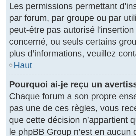
Les permissions permettant d’in
par forum, par groupe ou par util
peut-être pas autorisé l’insertio
concerné, ou seuls certains grou
plus d’informations, veuillez con
Haut
Pourquoi ai-je reçu un averti
Chaque forum a son propre ense
pas une de ces règles, vous rece
que cette décision n’appartient 
le phpBB Group n’est en aucun c