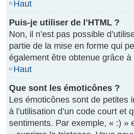
Haut
Puis-je utiliser de l’HTML ?
Non, il n’est pas possible d’util
partie de la mise en forme qui p
également être obtenue grâce à l
Haut
Que sont les émoticônes ?
Les émoticônes sont de petites i
à l’utilisation d’un code court et
sentiments. Par exemple, « :) » e