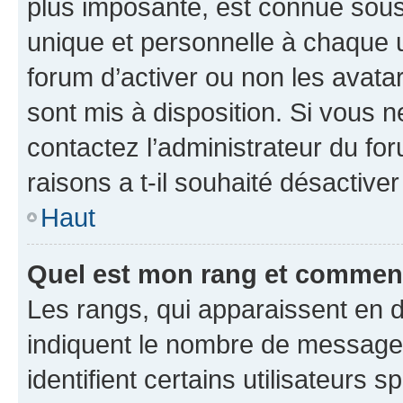
plus imposante, est connue sous
unique et personnelle à chaque ut
forum d’activer ou non les avatar
sont mis à disposition. Si vous n
contactez l’administrateur du fo
raisons a t-il souhaité désactiver
Haut
Quel est mon rang et comment 
Les rangs, qui apparaissent en d
indiquent le nombre de messages
identifient certains utilisateurs