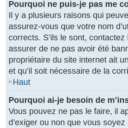
Pourquoi ne puis-je pas me c
Il y a plusieurs raisons qui peu
assurez-vous que votre nom d’uti
corrects. S’ils le sont, contactez
assurer de ne pas avoir été bann
propriétaire du site internet ait 
et qu’il soit nécessaire de la corr
Haut
Pourquoi ai-je besoin de m’ins
Vous pouvez ne pas le faire, il a
d’exiger ou non que vous soyez i