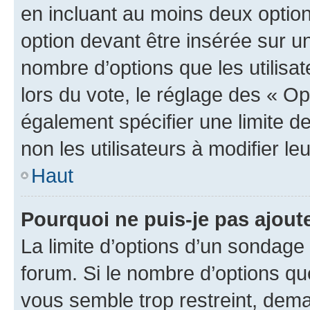
en incluant au moins deux opti
option devant être insérée sur u
nombre d’options que les utilisa
lors du vote, le réglage des « Op
également spécifier une limite de
non les utilisateurs à modifier le
Haut
Pourquoi ne puis-je pas ajout
La limite d’options d’un sondage 
forum. Si le nombre d’options q
vous semble trop restreint, dema