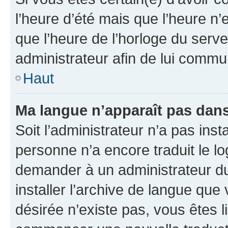
l’heure d’été mais que l’heure n’e
que l’heure de l’horloge du serve
administrateur afin de lui comm
Haut
Ma langue n’apparaît pas dans l
Soit l’administrateur n’a pas inst
personne n’a encore traduit le l
demander à un administrateur du f
installer l’archive de langue que
désirée n’existe pas, vous êtes l