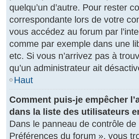
quelqu’un d’autre. Pour rester c
correspondante lors de votre co
vous accédez au forum par l’inte
comme par exemple dans une libr
etc. Si vous n’arrivez pas à trou
qu’un administrateur ait désactivé
Haut
Comment puis-je empêcher l’a
dans la liste des utilisateurs e
Dans le panneau de contrôle de l
Préférences du forum », vous tr