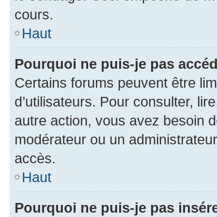
cours.
Haut
Pourquoi ne puis-je pas accéd
Certains forums peuvent être limi
d’utilisateurs. Pour consulter, lir
autre action, vous avez besoin 
modérateur ou un administrateur
accès.
Haut
Pourquoi ne puis-je pas insére