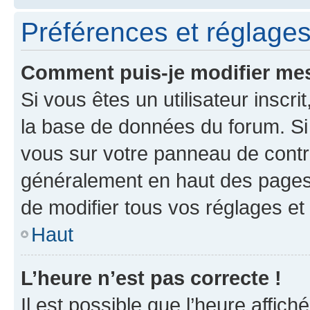
Préférences et réglages 
Comment puis-je modifier mes
Si vous êtes un utilisateur inscr
la base de données du forum. Si 
vous sur votre panneau de contrôle
généralement en haut des pages
de modifier tous vos réglages et
Haut
L’heure n’est pas correcte !
Il est possible que l’heure affich