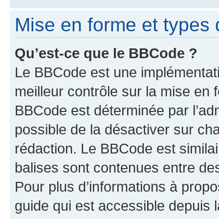
Mise en forme et types 
Qu’est-ce que le BBCode ?
Le BBCode est une implémentatio
meilleur contrôle sur la mise en 
BBCode est déterminée par l’adm
possible de la désactiver sur c
rédaction. Le BBCode est similair
balises sont contenues entre des 
Pour plus d’informations à propo
guide qui est accessible depuis 