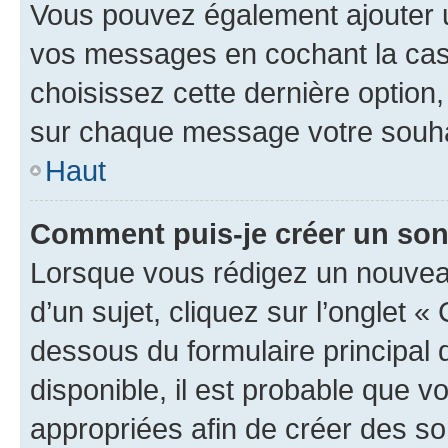
Vous pouvez également ajouter u
vos messages en cochant la case
choisissez cette dernière option, 
sur chaque message votre souhai
Haut
Comment puis-je créer un so
Lorsque vous rédigez un nouvea
d’un sujet, cliquez sur l’onglet 
dessous du formulaire principal d
disponible, il est probable que 
appropriées afin de créer des so