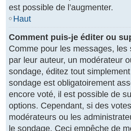
est possible de l’augmenter.
Haut
Comment puis-je éditer ou su
Comme pour les messages, les s
par leur auteur, un modérateur o
sondage, éditez tout simplement
sondage est obligatoirement asso
encore voté, il est possible de 
options. Cependant, si des votes
modérateurs ou les administrateu
le sondage. Ceci empêche de mod