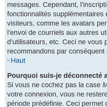
messages. Cependant, l’inscrip
fonctionnalités supplémentaires 
visiteurs, comme les avatars per
l’envoi de courriels aux autres ut
d’utilisateurs, etc. Ceci ne vous
recommandons par conséquent de
Haut
Pourquoi suis-je déconnecté
Si vous ne cochez pas la case
M
votre connexion, vous ne reste
période prédéfinie. Ceci permet d