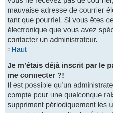
vous ne recevez pas de courriel
mauvaise adresse de courrier élec
tant que pourriel. Si vous êtes c
électronique que vous avez spéci
contacter un administrateur.
Haut
Je m’étais déjà inscrit par le
me connecter ?!
Il est possible qu’un administrat
compte pour une quelconque rai
suppriment périodiquement les uti