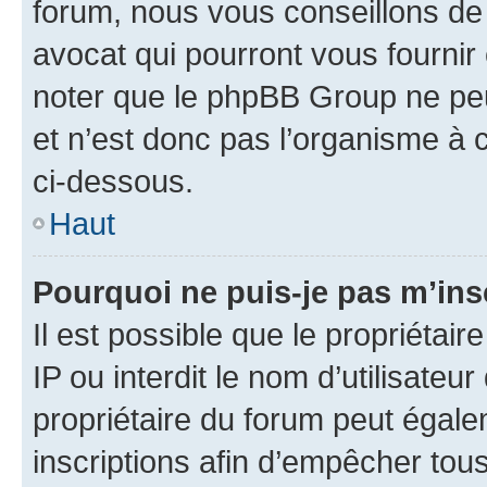
forum, nous vous conseillons de 
avocat qui pourront vous fournir
noter que le phpBB Group ne peu
et n’est donc pas l’organisme à c
ci-dessous.
Haut
Pourquoi ne puis-je pas m’ins
Il est possible que le propriétair
IP ou interdit le nom d’utilisateu
propriétaire du forum peut égale
inscriptions afin d’empêcher tous