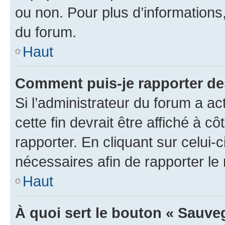
ou non. Pour plus d’informations,
du forum.
Haut
Comment puis-je rapporter d
Si l’administrateur du forum a ac
cette fin devrait être affiché à
rapporter. En cliquant sur celui-
nécessaires afin de rapporter l
Haut
À quoi sert le bouton « Sauveg