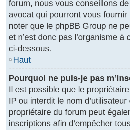
forum, nous vous conseillons de 
avocat qui pourront vous fournir
noter que le phpBB Group ne peu
et n’est donc pas l’organisme à c
ci-dessous.
Haut
Pourquoi ne puis-je pas m’ins
Il est possible que le propriétair
IP ou interdit le nom d’utilisateu
propriétaire du forum peut égale
inscriptions afin d’empêcher tous