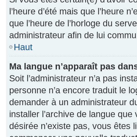
l’heure d’été mais que l’heure n’e
que l’heure de l’horloge du serve
administrateur afin de lui comm
Haut
Ma langue n’apparaît pas dans l
Soit l’administrateur n’a pas inst
personne n’a encore traduit le l
demander à un administrateur du f
installer l’archive de langue que
désirée n’existe pas, vous êtes l