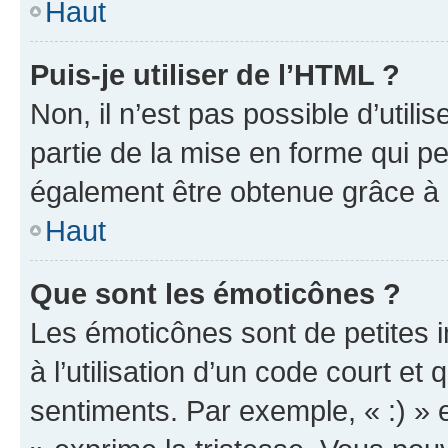
Haut
Puis-je utiliser de l’HTML ?
Non, il n’est pas possible d’util
partie de la mise en forme qui p
également être obtenue grâce à l
Haut
Que sont les émoticônes ?
Les émoticônes sont de petites i
à l’utilisation d’un code court et
sentiments. Par exemple, « :) » e