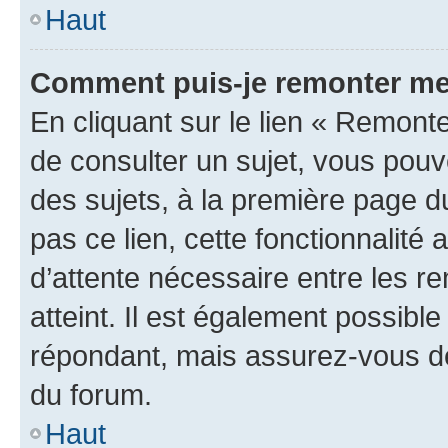
Haut
Comment puis-je remonter me
En cliquant sur le lien « Remonte
de consulter un sujet, vous pouve
des sujets, à la première page 
pas ce lien, cette fonctionnalité
d’attente nécessaire entre les r
atteint. Il est également possibl
répondant, mais assurez-vous de 
du forum.
Haut