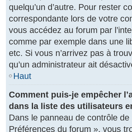
quelqu’un d’autre. Pour rester c
correspondante lors de votre co
vous accédez au forum par l’inte
comme par exemple dans une libr
etc. Si vous n’arrivez pas à trou
qu’un administrateur ait désactivé
Haut
Comment puis-je empêcher l’a
dans la liste des utilisateurs e
Dans le panneau de contrôle de l
Préférences du forum », vous tr