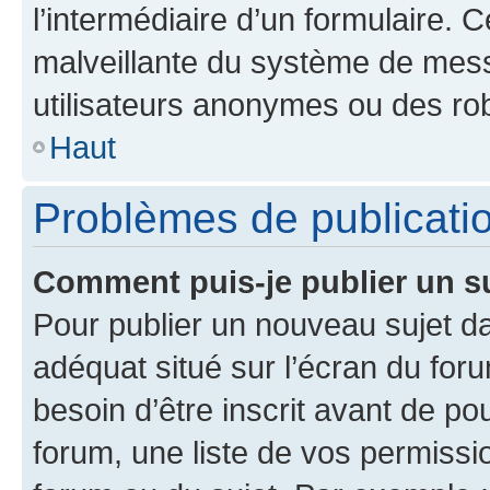
l’intermédiaire d’un formulaire. 
malveillante du système de mess
utilisateurs anonymes ou des ro
Haut
Problèmes de publicati
Comment puis-je publier un s
Pour publier un nouveau sujet da
adéquat situé sur l’écran du for
besoin d’être inscrit avant de p
forum, une liste de vos permissi