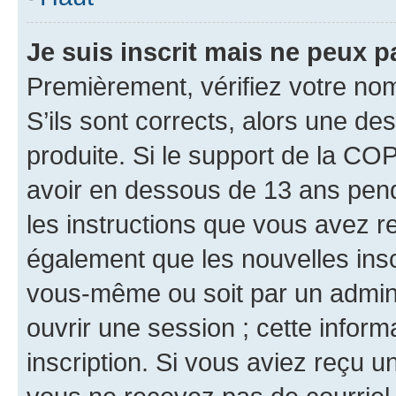
Je suis inscrit mais ne peux 
Premièrement, vérifiez votre nom 
S’ils sont corrects, alors une d
produite. Si le support de la CO
avoir en dessous de 13 ans penda
les instructions que vous avez r
également que les nouvelles inscr
vous-même ou soit par un admini
ouvrir une session ; cette inform
inscription. Si vous aviez reçu un