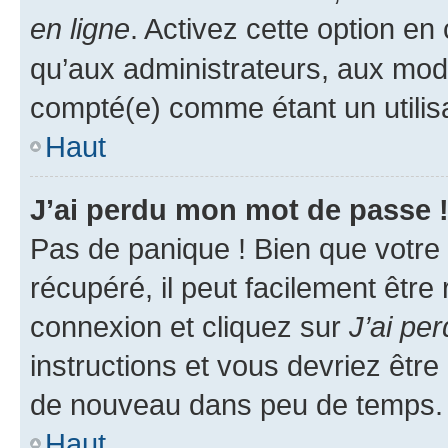
en ligne
. Activez cette option e
qu’aux administrateurs, aux mo
compté(e) comme étant un utilisat
Haut
J’ai perdu mon mot de passe 
Pas de panique ! Bien que votre
récupéré, il peut facilement être
connexion et cliquez sur
J’ai pe
instructions et vous devriez êt
de nouveau dans peu de temps.
Haut