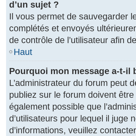
d’un sujet ?
Il vous permet de sauvegarder l
complétés et envoyés ultérieur
de contrôle de l’utilisateur afi
Haut
Pourquoi mon message a-t-il 
L’administrateur du forum peut 
publiez sur le forum doivent être v
également possible que l’adminis
d’utilisateurs pour lequel il juge
d’informations, veuillez contacte