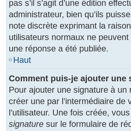
pas s’il s’agit d’une édition eff
administrateur, bien qu’ils puisse
note discrète exprimant la raison 
utilisateurs normaux ne peuvent
une réponse a été publiée.
Haut
Comment puis-je ajouter une 
Pour ajouter une signature à un
créer une par l’intermédiaire de
l’utilisateur. Une fois créée, vo
signature
sur le formulaire de réd