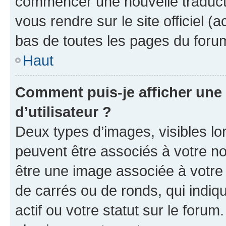
commencer une nouvelle traductio
vous rendre sur le site officiel (
bas de toutes les pages du foru
Haut
Comment puis-je afficher un
d’utilisateur ?
Deux types d’images, visibles lo
peuvent être associés à votre nom
être une image associée à votre 
de carrés ou de ronds, qui indi
actif ou votre statut sur le foru