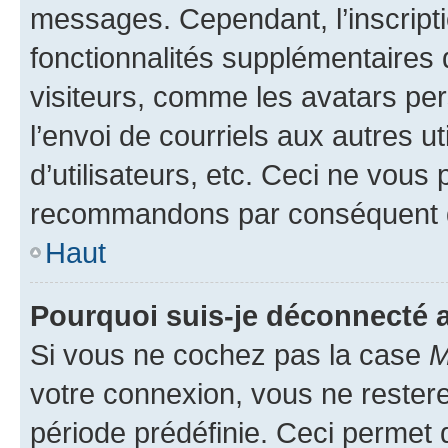
messages. Cependant, l’inscrip
fonctionnalités supplémentaires 
visiteurs, comme les avatars per
l’envoi de courriels aux autres ut
d’utilisateurs, etc. Ceci ne vous
recommandons par conséquent de
Haut
Pourquoi suis-je déconnecté
Si vous ne cochez pas la case
M
votre connexion, vous ne reste
période prédéfinie. Ceci permet d