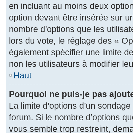
en incluant au moins deux opti
option devant être insérée sur u
nombre d’options que les utilisa
lors du vote, le réglage des « Op
également spécifier une limite de
non les utilisateurs à modifier le
Haut
Pourquoi ne puis-je pas ajout
La limite d’options d’un sondage 
forum. Si le nombre d’options q
vous semble trop restreint, dema