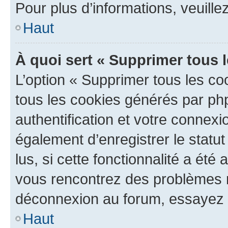
Pour plus d’informations, veuille
Haut
À quoi sert « Supprimer tous 
L’option « Supprimer tous les co
tous les cookies générés par ph
authentification et votre connex
également d’enregistrer le statu
lus, si cette fonctionnalité a été 
vous rencontrez des problèmes 
déconnexion au forum, essayez 
Haut