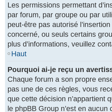
Les permissions permettant d’in
par forum, par groupe ou par util
peut-être pas autorisé l’insertio
concerné, ou seuls certains grou
plus d’informations, veuillez con
Haut
Pourquoi ai-je reçu un averti
Chaque forum a son propre ense
pas une de ces règles, vous rece
que cette décision n’appartient 
le phpBB Group n’est en aucun c