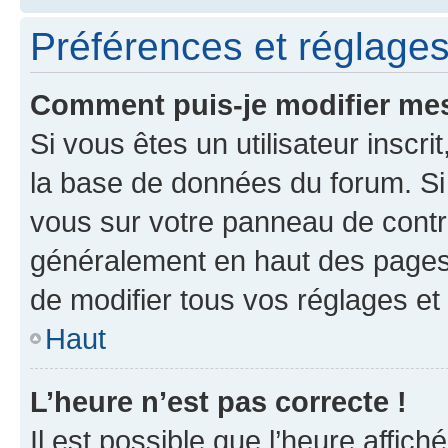
Préférences et réglages 
Comment puis-je modifier mes
Si vous êtes un utilisateur inscr
la base de données du forum. Si 
vous sur votre panneau de contrôle
généralement en haut des pages
de modifier tous vos réglages et
Haut
L’heure n’est pas correcte !
Il est possible que l’heure affich