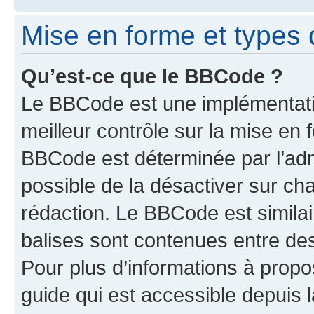
Mise en forme et types 
Qu’est-ce que le BBCode ?
Le BBCode est une implémentatio
meilleur contrôle sur la mise en 
BBCode est déterminée par l’adm
possible de la désactiver sur c
rédaction. Le BBCode est similair
balises sont contenues entre des 
Pour plus d’informations à propo
guide qui est accessible depuis 