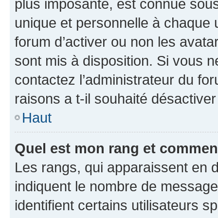
plus imposante, est connue sous
unique et personnelle à chaque ut
forum d’activer ou non les avatar
sont mis à disposition. Si vous n
contactez l’administrateur du fo
raisons a t-il souhaité désactiver
Haut
Quel est mon rang et comment 
Les rangs, qui apparaissent en d
indiquent le nombre de messages
identifient certains utilisateurs