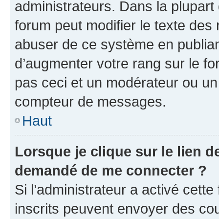
administrateurs. Dans la plupart
forum peut modifier le texte des
abuser de ce système en publian
d’augmenter votre rang sur le f
pas ceci et un modérateur ou un
compteur de messages.
Haut
Lorsque je clique sur le lien de
demandé de me connecter ?
Si l’administrateur a activé cette 
inscrits peuvent envoyer des cour