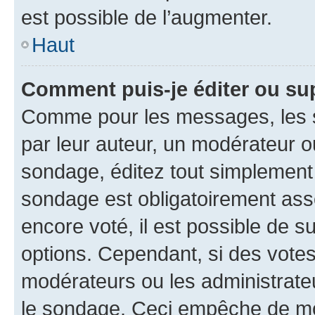
est possible de l’augmenter.
Haut
Comment puis-je éditer ou su
Comme pour les messages, les s
par leur auteur, un modérateur o
sondage, éditez tout simplement
sondage est obligatoirement asso
encore voté, il est possible de 
options. Cependant, si des votes
modérateurs ou les administrateu
le sondage. Ceci empêche de mod