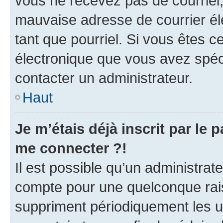
vous ne recevez pas de courriel
mauvaise adresse de courrier élec
tant que pourriel. Si vous êtes c
électronique que vous avez spéci
contacter un administrateur.
Haut
Je m’étais déjà inscrit par le
me connecter ?!
Il est possible qu’un administrat
compte pour une quelconque rai
suppriment périodiquement les uti