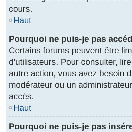
cours.
Haut
Pourquoi ne puis-je pas accéd
Certains forums peuvent être limi
d’utilisateurs. Pour consulter, lir
autre action, vous avez besoin 
modérateur ou un administrateur
accès.
Haut
Pourquoi ne puis-je pas insére