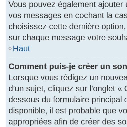
Vous pouvez également ajouter u
vos messages en cochant la case
choisissez cette dernière option, 
sur chaque message votre souhai
Haut
Comment puis-je créer un so
Lorsque vous rédigez un nouvea
d’un sujet, cliquez sur l’onglet 
dessous du formulaire principal d
disponible, il est probable que 
appropriées afin de créer des so