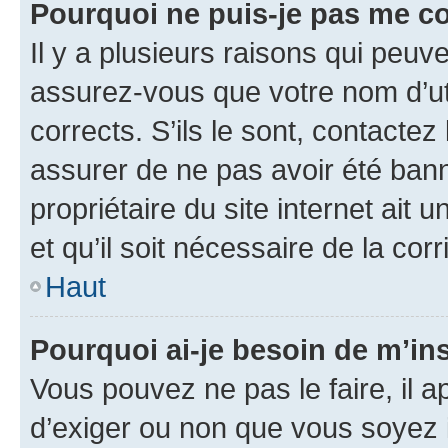
Pourquoi ne puis-je pas me c
Il y a plusieurs raisons qui peu
assurez-vous que votre nom d’uti
corrects. S’ils le sont, contactez
assurer de ne pas avoir été bann
propriétaire du site internet ait 
et qu’il soit nécessaire de la corr
Haut
Pourquoi ai-je besoin de m’ins
Vous pouvez ne pas le faire, il a
d’exiger ou non que vous soyez i