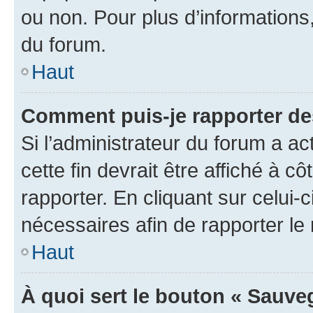
ou non. Pour plus d’informations,
du forum.
Haut
Comment puis-je rapporter d
Si l’administrateur du forum a ac
cette fin devrait être affiché à
rapporter. En cliquant sur celui-
nécessaires afin de rapporter l
Haut
À quoi sert le bouton « Sauveg