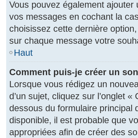
Vous pouvez également ajouter u
vos messages en cochant la case
choisissez cette dernière option, 
sur chaque message votre souhai
Haut
Comment puis-je créer un so
Lorsque vous rédigez un nouvea
d’un sujet, cliquez sur l’onglet 
dessous du formulaire principal d
disponible, il est probable que 
appropriées afin de créer des so