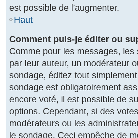
est possible de l’augmenter.
Haut
Comment puis-je éditer ou su
Comme pour les messages, les s
par leur auteur, un modérateur o
sondage, éditez tout simplement
sondage est obligatoirement asso
encore voté, il est possible de 
options. Cependant, si des votes
modérateurs ou les administrateu
le sondage. Ceci empêche de mod