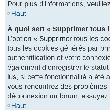
Pour plus d’informations, veuille
Haut
À quoi sert « Supprimer tous 
L’option « Supprimer tous les co
tous les cookies générés par ph
authentification et votre connex
également d’enregistrer le statu
lus, si cette fonctionnalité a été 
vous rencontrez des problèmes 
déconnexion au forum, essayez 
Haut