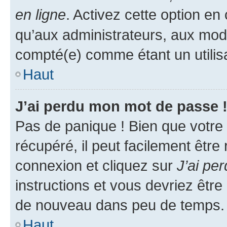
en ligne
. Activez cette option e
qu’aux administrateurs, aux mo
compté(e) comme étant un utilisat
Haut
J’ai perdu mon mot de passe 
Pas de panique ! Bien que votre
récupéré, il peut facilement être
connexion et cliquez sur
J’ai pe
instructions et vous devriez êt
de nouveau dans peu de temps.
Haut