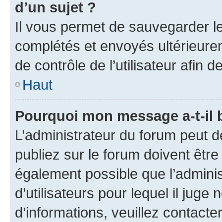
d’un sujet ?
Il vous permet de sauvegarder l
complétés et envoyés ultérieur
de contrôle de l’utilisateur afi
Haut
Pourquoi mon message a-t-il 
L’administrateur du forum peut 
publiez sur le forum doivent être v
également possible que l’adminis
d’utilisateurs pour lequel il juge
d’informations, veuillez contacte