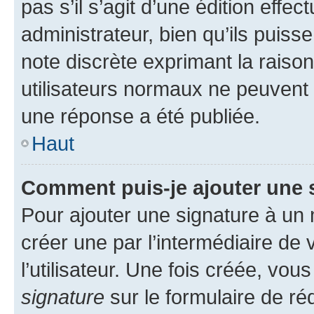
pas s’il s’agit d’une édition eff
administrateur, bien qu’ils puisse
note discrète exprimant la raison 
utilisateurs normaux ne peuvent
une réponse a été publiée.
Haut
Comment puis-je ajouter une 
Pour ajouter une signature à un
créer une par l’intermédiaire de
l’utilisateur. Une fois créée, vo
signature
sur le formulaire de réd