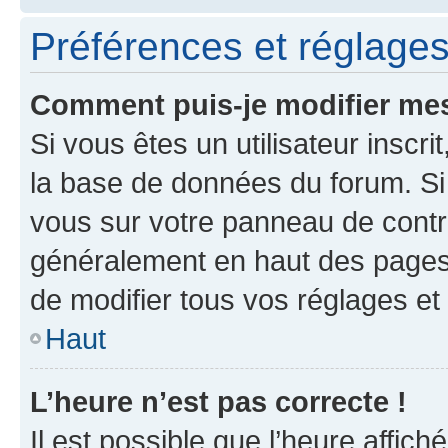
Préférences et réglages 
Comment puis-je modifier mes
Si vous êtes un utilisateur inscr
la base de données du forum. Si 
vous sur votre panneau de contrôle
généralement en haut des pages
de modifier tous vos réglages et
Haut
L’heure n’est pas correcte !
Il est possible que l’heure affich