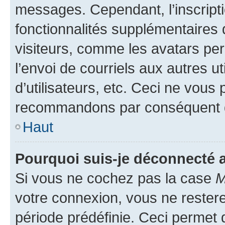
messages. Cependant, l’inscrip
fonctionnalités supplémentaires 
visiteurs, comme les avatars per
l’envoi de courriels aux autres ut
d’utilisateurs, etc. Ceci ne vous
recommandons par conséquent de
Haut
Pourquoi suis-je déconnecté
Si vous ne cochez pas la case
M
votre connexion, vous ne reste
période prédéfinie. Ceci permet d