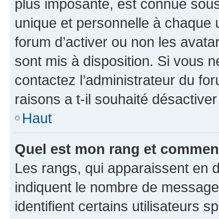
plus imposante, est connue sous
unique et personnelle à chaque ut
forum d’activer ou non les avatar
sont mis à disposition. Si vous n
contactez l’administrateur du fo
raisons a t-il souhaité désactiver
Haut
Quel est mon rang et comment 
Les rangs, qui apparaissent en d
indiquent le nombre de messages
identifient certains utilisateurs