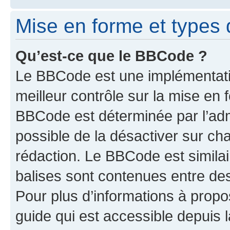
Mise en forme et types 
Qu’est-ce que le BBCode ?
Le BBCode est une implémentatio
meilleur contrôle sur la mise en 
BBCode est déterminée par l’adm
possible de la désactiver sur c
rédaction. Le BBCode est similair
balises sont contenues entre des 
Pour plus d’informations à propo
guide qui est accessible depuis 