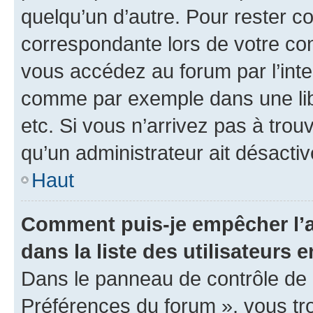
quelqu’un d’autre. Pour rester c
correspondante lors de votre co
vous accédez au forum par l’inte
comme par exemple dans une libr
etc. Si vous n’arrivez pas à trou
qu’un administrateur ait désactivé
Haut
Comment puis-je empêcher l’a
dans la liste des utilisateurs e
Dans le panneau de contrôle de l
Préférences du forum », vous tr