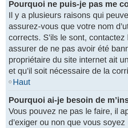
Pourquoi ne puis-je pas me c
Il y a plusieurs raisons qui peu
assurez-vous que votre nom d’uti
corrects. S’ils le sont, contactez
assurer de ne pas avoir été bann
propriétaire du site internet ait 
et qu’il soit nécessaire de la corr
Haut
Pourquoi ai-je besoin de m’ins
Vous pouvez ne pas le faire, il a
d’exiger ou non que vous soyez i