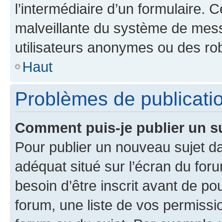
l’intermédiaire d’un formulaire. 
malveillante du système de mess
utilisateurs anonymes ou des ro
Haut
Problèmes de publicati
Comment puis-je publier un s
Pour publier un nouveau sujet da
adéquat situé sur l’écran du for
besoin d’être inscrit avant de p
forum, une liste de vos permissi