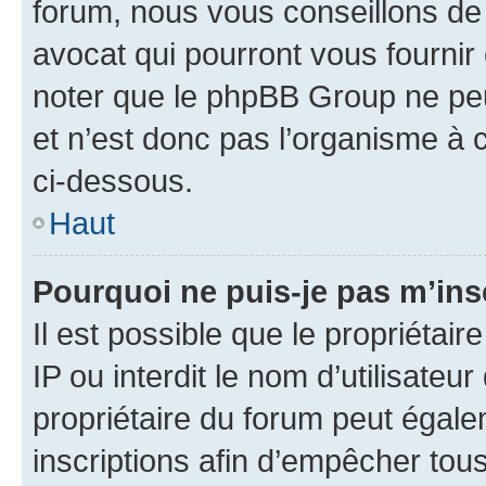
forum, nous vous conseillons de 
avocat qui pourront vous fournir
noter que le phpBB Group ne peu
et n’est donc pas l’organisme à c
ci-dessous.
Haut
Pourquoi ne puis-je pas m’ins
Il est possible que le propriétair
IP ou interdit le nom d’utilisateu
propriétaire du forum peut égale
inscriptions afin d’empêcher tous