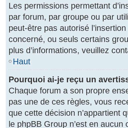
Les permissions permettant d’in
par forum, par groupe ou par util
peut-être pas autorisé l’insertio
concerné, ou seuls certains grou
plus d’informations, veuillez con
Haut
Pourquoi ai-je reçu un averti
Chaque forum a son propre ense
pas une de ces règles, vous rece
que cette décision n’appartient 
le phpBB Group n’est en aucun c