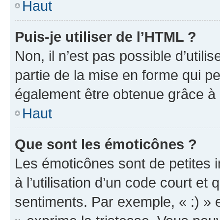
Haut
Puis-je utiliser de l’HTML ?
Non, il n’est pas possible d’util
partie de la mise en forme qui p
également être obtenue grâce à l
Haut
Que sont les émoticônes ?
Les émoticônes sont de petites i
à l’utilisation d’un code court et
sentiments. Par exemple, « :) » e