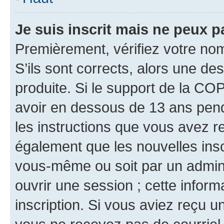
Je suis inscrit mais ne peux 
Premièrement, vérifiez votre nom 
S’ils sont corrects, alors une d
produite. Si le support de la CO
avoir en dessous de 13 ans penda
les instructions que vous avez r
également que les nouvelles inscr
vous-même ou soit par un admini
ouvrir une session ; cette inform
inscription. Si vous aviez reçu un