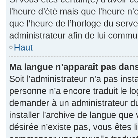
l’heure d’été mais que l’heure n’e
que l’heure de l’horloge du serve
administrateur afin de lui comm
Haut
Ma langue n’apparaît pas dans l
Soit l’administrateur n’a pas inst
personne n’a encore traduit le l
demander à un administrateur du f
installer l’archive de langue que
désirée n’existe pas, vous êtes l