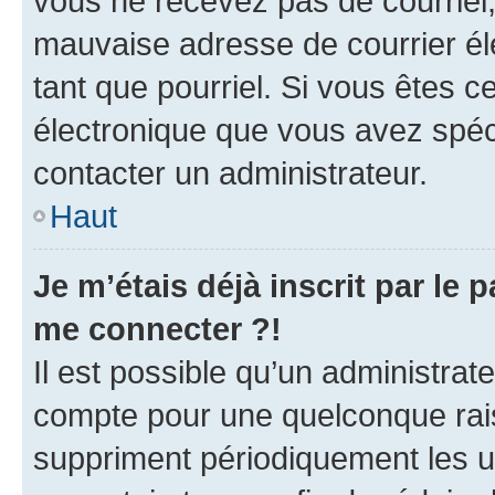
vous ne recevez pas de courriel
mauvaise adresse de courrier élec
tant que pourriel. Si vous êtes c
électronique que vous avez spéci
contacter un administrateur.
Haut
Je m’étais déjà inscrit par le
me connecter ?!
Il est possible qu’un administrat
compte pour une quelconque rai
suppriment périodiquement les uti