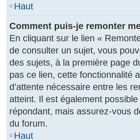
Haut
Comment puis-je remonter me
En cliquant sur le lien « Remonte
de consulter un sujet, vous pouve
des sujets, à la première page 
pas ce lien, cette fonctionnalité
d’attente nécessaire entre les r
atteint. Il est également possibl
répondant, mais assurez-vous de 
du forum.
Haut