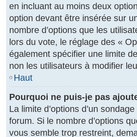
en incluant au moins deux opti
option devant être insérée sur u
nombre d’options que les utilisa
lors du vote, le réglage des « Op
également spécifier une limite de
non les utilisateurs à modifier le
Haut
Pourquoi ne puis-je pas ajout
La limite d’options d’un sondage 
forum. Si le nombre d’options q
vous semble trop restreint, dema