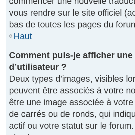
commencer une nouvelle traductio
vous rendre sur le site officiel (
bas de toutes les pages du foru
Haut
Comment puis-je afficher un
d’utilisateur ?
Deux types d’images, visibles lo
peuvent être associés à votre nom
être une image associée à votre 
de carrés ou de ronds, qui indi
actif ou votre statut sur le foru