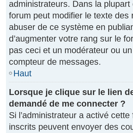
administrateurs. Dans la plupart
forum peut modifier le texte des
abuser de ce système en publian
d’augmenter votre rang sur le f
pas ceci et un modérateur ou un
compteur de messages.
Haut
Lorsque je clique sur le lien de
demandé de me connecter ?
Si l’administrateur a activé cette 
inscrits peuvent envoyer des cour