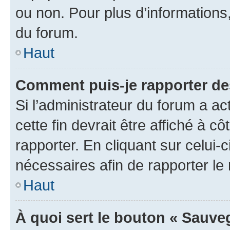
ou non. Pour plus d’informations,
du forum.
Haut
Comment puis-je rapporter d
Si l’administrateur du forum a ac
cette fin devrait être affiché à
rapporter. En cliquant sur celui-
nécessaires afin de rapporter l
Haut
À quoi sert le bouton « Sauveg