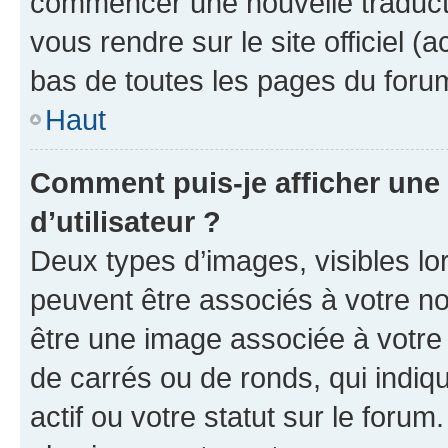
commencer une nouvelle traductio
vous rendre sur le site officiel (
bas de toutes les pages du foru
Haut
Comment puis-je afficher un
d’utilisateur ?
Deux types d’images, visibles lo
peuvent être associés à votre nom
être une image associée à votre 
de carrés ou de ronds, qui indi
actif ou votre statut sur le foru