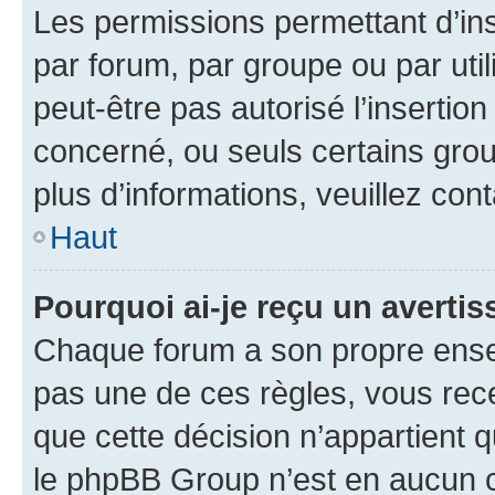
Les permissions permettant d’in
par forum, par groupe ou par util
peut-être pas autorisé l’insertio
concerné, ou seuls certains grou
plus d’informations, veuillez con
Haut
Pourquoi ai-je reçu un averti
Chaque forum a son propre ense
pas une de ces règles, vous rece
que cette décision n’appartient 
le phpBB Group n’est en aucun c