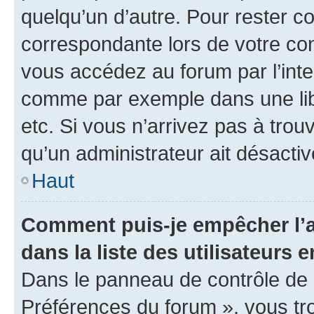
quelqu’un d’autre. Pour rester c
correspondante lors de votre co
vous accédez au forum par l’inte
comme par exemple dans une libr
etc. Si vous n’arrivez pas à trou
qu’un administrateur ait désactivé
Haut
Comment puis-je empêcher l’a
dans la liste des utilisateurs e
Dans le panneau de contrôle de l
Préférences du forum », vous tr