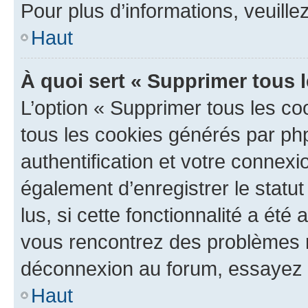
Pour plus d’informations, veuille
Haut
À quoi sert « Supprimer tous 
L’option « Supprimer tous les co
tous les cookies générés par ph
authentification et votre connex
également d’enregistrer le statu
lus, si cette fonctionnalité a été 
vous rencontrez des problèmes 
déconnexion au forum, essayez 
Haut