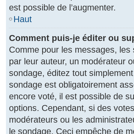
est possible de l’augmenter.
Haut
Comment puis-je éditer ou su
Comme pour les messages, les s
par leur auteur, un modérateur o
sondage, éditez tout simplement
sondage est obligatoirement asso
encore voté, il est possible de 
options. Cependant, si des votes
modérateurs ou les administrateu
le sondage. Ceci empêche de mod