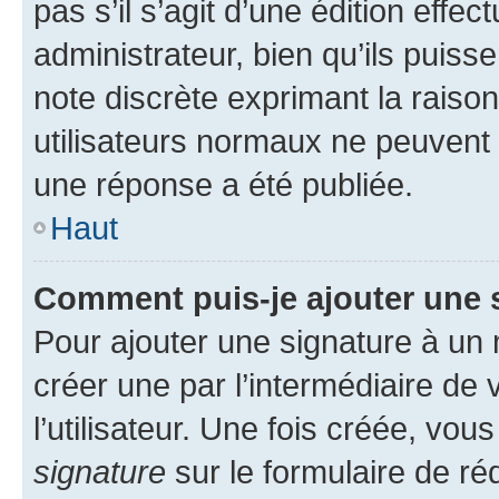
pas s’il s’agit d’une édition eff
administrateur, bien qu’ils puisse
note discrète exprimant la raison 
utilisateurs normaux ne peuvent
une réponse a été publiée.
Haut
Comment puis-je ajouter une 
Pour ajouter une signature à un
créer une par l’intermédiaire de
l’utilisateur. Une fois créée, vo
signature
sur le formulaire de réd