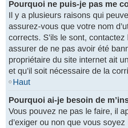
Pourquoi ne puis-je pas me c
Il y a plusieurs raisons qui peu
assurez-vous que votre nom d’uti
corrects. S’ils le sont, contactez
assurer de ne pas avoir été bann
propriétaire du site internet ait 
et qu’il soit nécessaire de la corr
Haut
Pourquoi ai-je besoin de m’ins
Vous pouvez ne pas le faire, il a
d’exiger ou non que vous soyez i