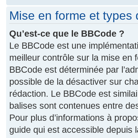
Mise en forme et types 
Qu’est-ce que le BBCode ?
Le BBCode est une implémentatio
meilleur contrôle sur la mise en 
BBCode est déterminée par l’adm
possible de la désactiver sur c
rédaction. Le BBCode est similair
balises sont contenues entre des 
Pour plus d’informations à propo
guide qui est accessible depuis 