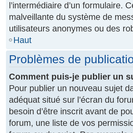
l’intermédiaire d’un formulaire. 
malveillante du système de mess
utilisateurs anonymes ou des ro
Haut
Problèmes de publicati
Comment puis-je publier un s
Pour publier un nouveau sujet da
adéquat situé sur l’écran du for
besoin d’être inscrit avant de p
forum, une liste de vos permissi