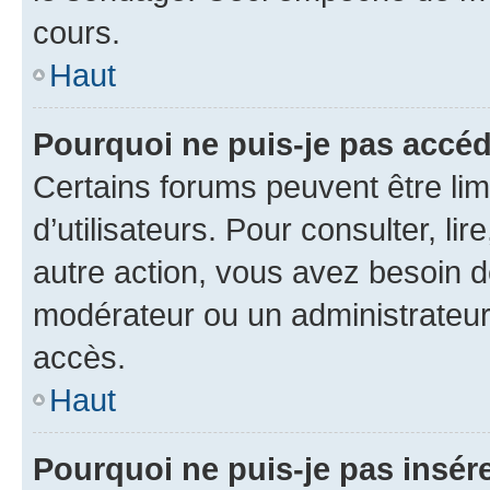
cours.
Haut
Pourquoi ne puis-je pas accéd
Certains forums peuvent être limi
d’utilisateurs. Pour consulter, lir
autre action, vous avez besoin 
modérateur ou un administrateur
accès.
Haut
Pourquoi ne puis-je pas insére