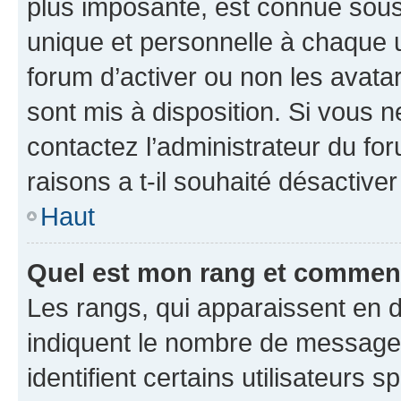
plus imposante, est connue sous
unique et personnelle à chaque ut
forum d’activer ou non les avatar
sont mis à disposition. Si vous n
contactez l’administrateur du fo
raisons a t-il souhaité désactiver
Haut
Quel est mon rang et comment 
Les rangs, qui apparaissent en d
indiquent le nombre de messages
identifient certains utilisateurs