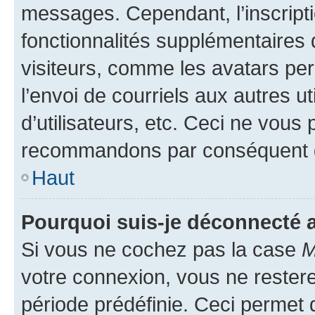
messages. Cependant, l’inscrip
fonctionnalités supplémentaires 
visiteurs, comme les avatars per
l’envoi de courriels aux autres ut
d’utilisateurs, etc. Ceci ne vous
recommandons par conséquent de
Haut
Pourquoi suis-je déconnecté
Si vous ne cochez pas la case
M
votre connexion, vous ne reste
période prédéfinie. Ceci permet d