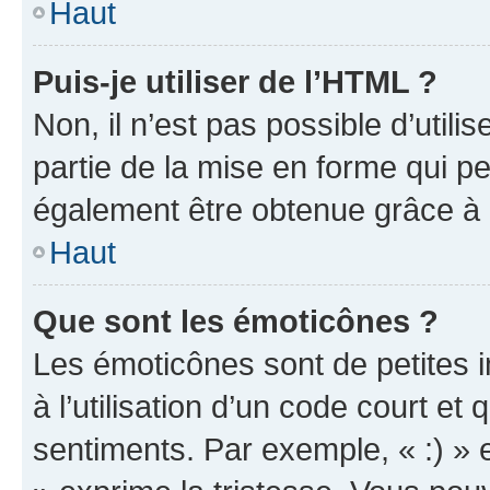
Haut
Puis-je utiliser de l’HTML ?
Non, il n’est pas possible d’util
partie de la mise en forme qui p
également être obtenue grâce à l
Haut
Que sont les émoticônes ?
Les émoticônes sont de petites i
à l’utilisation d’un code court et
sentiments. Par exemple, « :) » e