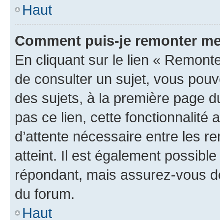
Haut
Comment puis-je remonter me
En cliquant sur le lien « Remonte
de consulter un sujet, vous pouve
des sujets, à la première page 
pas ce lien, cette fonctionnalité
d’attente nécessaire entre les r
atteint. Il est également possibl
répondant, mais assurez-vous de 
du forum.
Haut