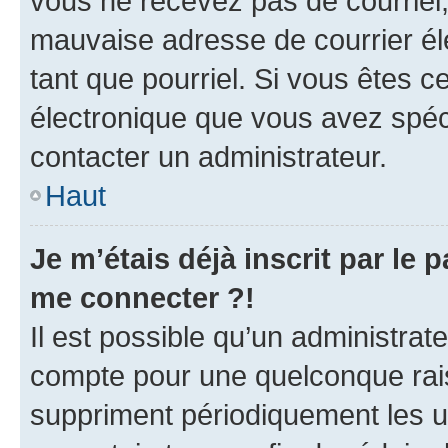
vous ne recevez pas de courriel
mauvaise adresse de courrier élec
tant que pourriel. Si vous êtes c
électronique que vous avez spéci
contacter un administrateur.
Haut
Je m’étais déjà inscrit par le
me connecter ?!
Il est possible qu’un administrat
compte pour une quelconque rai
suppriment périodiquement les uti