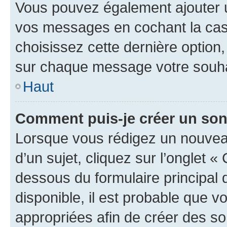
Vous pouvez également ajouter u
vos messages en cochant la case
choisissez cette dernière option, 
sur chaque message votre souhai
Haut
Comment puis-je créer un so
Lorsque vous rédigez un nouvea
d’un sujet, cliquez sur l’onglet 
dessous du formulaire principal d
disponible, il est probable que 
appropriées afin de créer des so