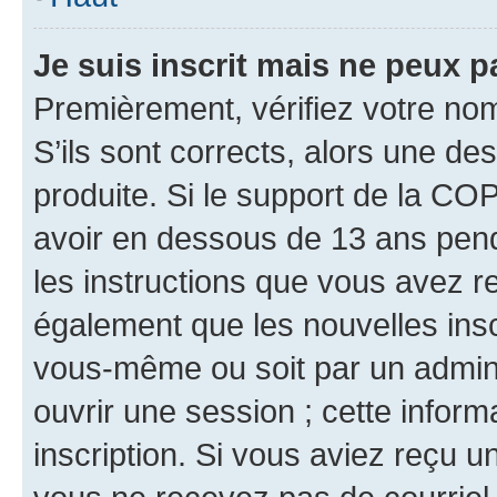
Je suis inscrit mais ne peux 
Premièrement, vérifiez votre nom 
S’ils sont corrects, alors une d
produite. Si le support de la CO
avoir en dessous de 13 ans penda
les instructions que vous avez r
également que les nouvelles inscr
vous-même ou soit par un admini
ouvrir une session ; cette inform
inscription. Si vous aviez reçu un