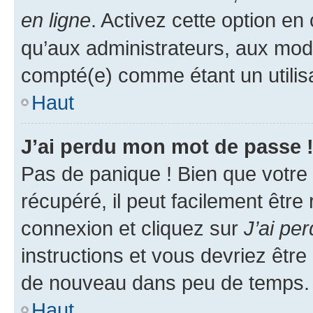
en ligne
. Activez cette option e
qu’aux administrateurs, aux mo
compté(e) comme étant un utilisat
Haut
J’ai perdu mon mot de passe 
Pas de panique ! Bien que votre
récupéré, il peut facilement être
connexion et cliquez sur
J’ai pe
instructions et vous devriez êt
de nouveau dans peu de temps.
Haut