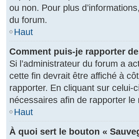
ou non. Pour plus d’informations,
du forum.
Haut
Comment puis-je rapporter d
Si l’administrateur du forum a ac
cette fin devrait être affiché à
rapporter. En cliquant sur celui-
nécessaires afin de rapporter l
Haut
À quoi sert le bouton « Sauveg