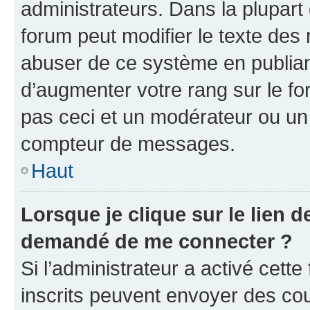
administrateurs. Dans la plupart
forum peut modifier le texte des
abuser de ce système en publian
d’augmenter votre rang sur le f
pas ceci et un modérateur ou un
compteur de messages.
Haut
Lorsque je clique sur le lien de
demandé de me connecter ?
Si l’administrateur a activé cette 
inscrits peuvent envoyer des cour