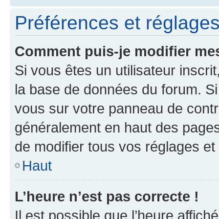
Préférences et réglages 
Comment puis-je modifier mes
Si vous êtes un utilisateur inscr
la base de données du forum. Si 
vous sur votre panneau de contrôle
généralement en haut des pages
de modifier tous vos réglages et
Haut
L’heure n’est pas correcte !
Il est possible que l’heure affich