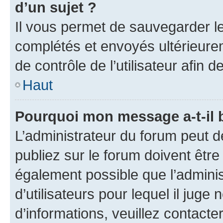
d’un sujet ?
Il vous permet de sauvegarder l
complétés et envoyés ultérieur
de contrôle de l’utilisateur afi
Haut
Pourquoi mon message a-t-il 
L’administrateur du forum peut 
publiez sur le forum doivent être v
également possible que l’adminis
d’utilisateurs pour lequel il juge
d’informations, veuillez contacte