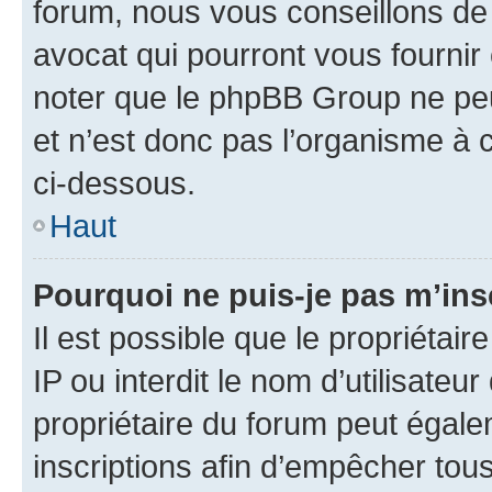
forum, nous vous conseillons de 
avocat qui pourront vous fournir
noter que le phpBB Group ne peu
et n’est donc pas l’organisme à c
ci-dessous.
Haut
Pourquoi ne puis-je pas m’ins
Il est possible que le propriétair
IP ou interdit le nom d’utilisateu
propriétaire du forum peut égale
inscriptions afin d’empêcher tous