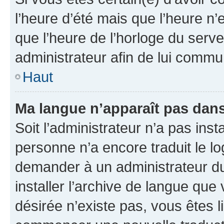
l’heure d’été mais que l’heure n’e
que l’heure de l’horloge du serve
administrateur afin de lui comm
Haut
Ma langue n’apparaît pas dans l
Soit l’administrateur n’a pas inst
personne n’a encore traduit le l
demander à un administrateur du f
installer l’archive de langue que
désirée n’existe pas, vous êtes l