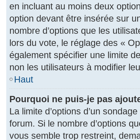
en incluant au moins deux opti
option devant être insérée sur u
nombre d’options que les utilisa
lors du vote, le réglage des « Op
également spécifier une limite de
non les utilisateurs à modifier le
Haut
Pourquoi ne puis-je pas ajout
La limite d’options d’un sondage 
forum. Si le nombre d’options q
vous semble trop restreint, dema