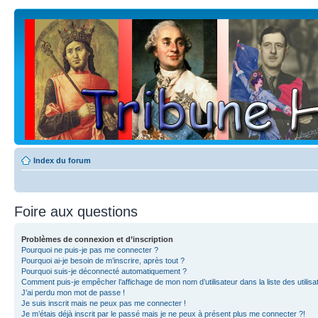
Index du forum
Foire aux questions
Problèmes de connexion et d’inscription
Pourquoi ne puis-je pas me connecter ?
Pourquoi ai-je besoin de m’inscrire, après tout ?
Pourquoi suis-je déconnecté automatiquement ?
Comment puis-je empêcher l’affichage de mon nom d’utilisateur dans la liste des utilisa
J’ai perdu mon mot de passe !
Je suis inscrit mais ne peux pas me connecter !
Je m’étais déjà inscrit par le passé mais je ne peux à présent plus me connecter ?!