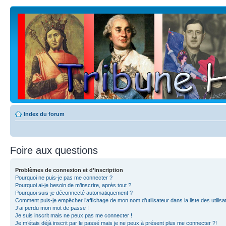
Index du forum
Foire aux questions
Problèmes de connexion et d’inscription
Pourquoi ne puis-je pas me connecter ?
Pourquoi ai-je besoin de m’inscrire, après tout ?
Pourquoi suis-je déconnecté automatiquement ?
Comment puis-je empêcher l’affichage de mon nom d’utilisateur dans la liste des utilisa
J’ai perdu mon mot de passe !
Je suis inscrit mais ne peux pas me connecter !
Je m’étais déjà inscrit par le passé mais je ne peux à présent plus me connecter ?!